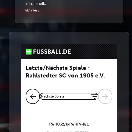
ist offiziell...
Mehr lesen