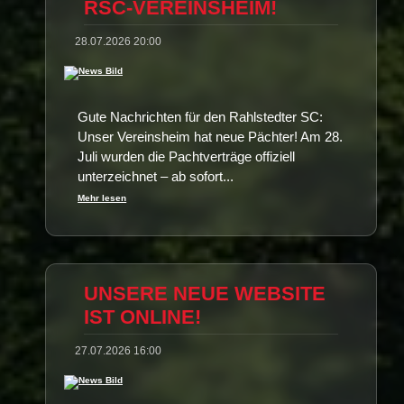
RSC-VEREINSHEIM!
28.07.2026 20:00
Gute Nachrichten für den Rahlstedter SC:
Unser Vereinsheim hat neue Pächter! Am 28.
Juli wurden die Pachtverträge offiziell
unterzeichnet – ab sofort...
Mehr lesen
UNSERE NEUE WEBSITE
IST ONLINE!
27.07.2026 16:00