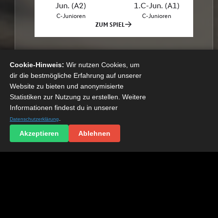
Cookie-Hinweis:
Wir nutzen Cookies, um
dir die bestmögliche Erfahrung auf unserer
Website zu bieten und anonymisierte
Statistiken zur Nutzung zu erstellen. Weitere
Informationen findest du in unserer
.
Datenschutzerklärung
Akzeptieren
Ablehnen