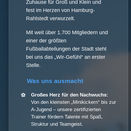
Zuhause für Groß und Klein und
fest im Herzen von Hamburg-
Rahlstedt verwurzelt.
Mit weit über 1.700 Mitgliedern und
einer der größten
Fußballabteilungen der Stadt steht
bei uns das „Wir-Gefühl“ an erster
Stelle.
Was uns ausmacht
⚽
Großes Herz für den Nachwuchs:
Von den kleinsten „Minikickern“ bis zur
A-Jugend – unsere zertifizierten
Trainer fördern Talente mit Spaß,
Struktur und Teamgeist.