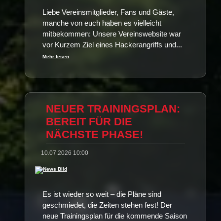
Liebe Vereinsmitglieder, Fans und Gäste,
manche von euch haben es vielleicht
mitbekommen: Unsere Vereinswebsite war
vor Kurzem Ziel eines Hackerangriffs und...
Mehr lesen
NEUER TRAININGSPLAN:
BEREIT FÜR DIE
NÄCHSTE PHASE!
10.07.2026 10:00
Es ist wieder so weit – die Pläne sind
geschmiedet, die Zeiten stehen fest! Der
neue Trainingsplan für die kommende Saison