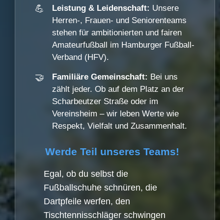
💪
Leistung & Leidenschaft:
Unsere
Herren-, Frauen- und Seniorenteams
stehen für ambitionierten und fairen
Amateurfußball im Hamburger Fußball-
Verband (HFV).
🤝
Familiäre Gemeinschaft:
Bei uns
zählt jeder. Ob auf dem Platz an der
Scharbeutzer Straße oder im
Vereinsheim – wir leben Werte wie
Respekt, Vielfalt und Zusammenhalt.
Werde Teil unseres Teams!
Egal, ob du selbst die
Fußballschuhe schnüren, die
Dartpfeile werfen, den
Tischtennisschläger schwingen