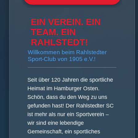
EIN VEREIN. EIN
TEAM. EIN
RAHLSTEDT!
Willkommen beim Rahlstedter
Sport-Club von 1905 e.V.!
Seit über 120 Jahren die sportliche
Heimat im Hamburger Osten.
Schön, dass du den Weg zu uns
gefunden hast! Der Rahlstedter SC
ist mehr als nur ein Sportverein –
wir sind eine lebendige
Gemeinschaft, ein sportliches