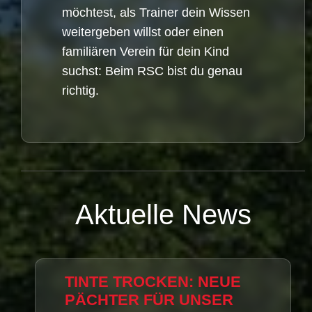
möchtest, als Trainer dein Wissen
weitergeben willst oder einen
familiären Verein für dein Kind
suchst: Beim RSC bist du genau
richtig.
Aktuelle News
TINTE TROCKEN: NEUE
PÄCHTER FÜR UNSER