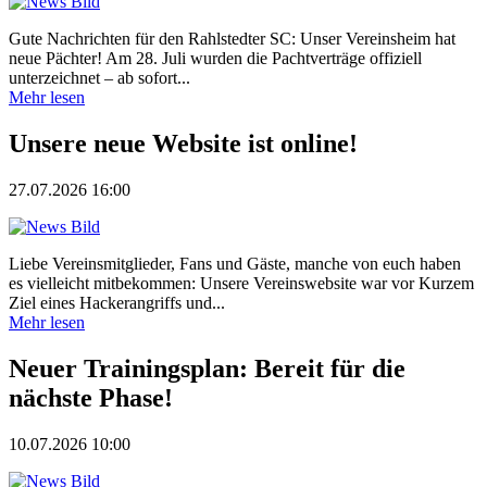
Gute Nachrichten für den Rahlstedter SC: Unser Vereinsheim hat
neue Pächter! Am 28. Juli wurden die Pachtverträge offiziell
unterzeichnet – ab sofort...
Mehr lesen
Unsere neue Website ist online!
27.07.2026 16:00
Liebe Vereinsmitglieder, Fans und Gäste, manche von euch haben
es vielleicht mitbekommen: Unsere Vereinswebsite war vor Kurzem
Ziel eines Hackerangriffs und...
Mehr lesen
Neuer Trainingsplan: Bereit für die
nächste Phase!
10.07.2026 10:00