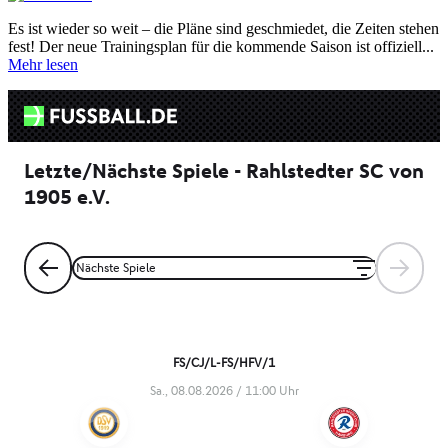
Es ist wieder so weit – die Pläne sind geschmiedet, die Zeiten stehen
fest! Der neue Trainingsplan für die kommende Saison ist offiziell...
Mehr lesen