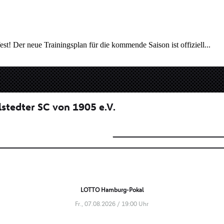
est! Der neue Trainingsplan für die kommende Saison ist offiziell...