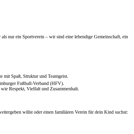
als nur ein Sportverein – wir sind eine lebendige Gemeinschaft, ein
te mit Spaß, Struktur und Teamgeist.
Hamburger Fußball-Verband (HFV).
e wie Respekt, Vielfalt und Zusammenhalt.
eitergeben willst oder einen familiären Verein für dein Kind suchst: