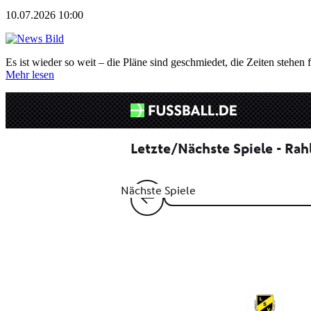
10.07.2026 10:00
Es ist wieder so weit – die Pläne sind geschmiedet, die Zeiten stehen f
Mehr lesen