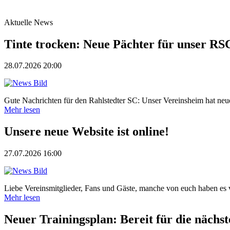
Aktuelle News
Tinte trocken: Neue Pächter für unser RS
28.07.2026 20:00
Gute Nachrichten für den Rahlstedter SC: Unser Vereinsheim hat neue P
Mehr lesen
Unsere neue Website ist online!
27.07.2026 16:00
Liebe Vereinsmitglieder, Fans und Gäste, manche von euch haben es 
Mehr lesen
Neuer Trainingsplan: Bereit für die nächst