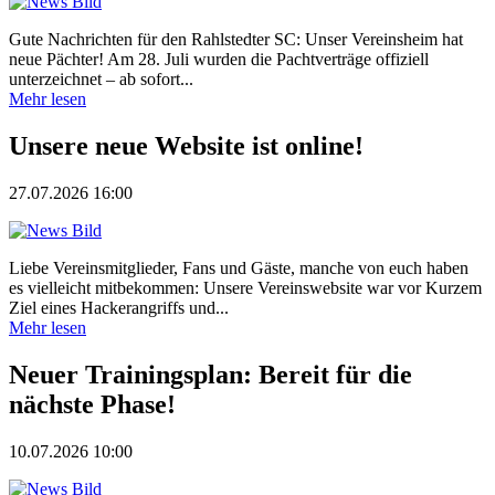
Gute Nachrichten für den Rahlstedter SC: Unser Vereinsheim hat
neue Pächter! Am 28. Juli wurden die Pachtverträge offiziell
unterzeichnet – ab sofort...
Mehr lesen
Unsere neue Website ist online!
27.07.2026 16:00
Liebe Vereinsmitglieder, Fans und Gäste, manche von euch haben
es vielleicht mitbekommen: Unsere Vereinswebsite war vor Kurzem
Ziel eines Hackerangriffs und...
Mehr lesen
Neuer Trainingsplan: Bereit für die
nächste Phase!
10.07.2026 10:00