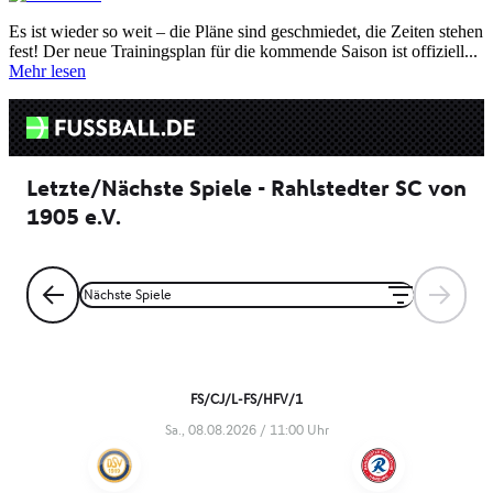
Es ist wieder so weit – die Pläne sind geschmiedet, die Zeiten stehen
fest! Der neue Trainingsplan für die kommende Saison ist offiziell...
Mehr lesen