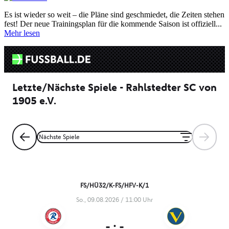
Es ist wieder so weit – die Pläne sind geschmiedet, die Zeiten stehen
fest! Der neue Trainingsplan für die kommende Saison ist offiziell...
Mehr lesen