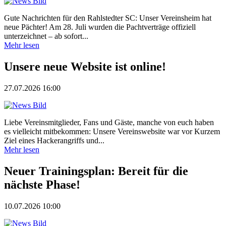
Gute Nachrichten für den Rahlstedter SC: Unser Vereinsheim hat
neue Pächter! Am 28. Juli wurden die Pachtverträge offiziell
unterzeichnet – ab sofort...
Mehr lesen
Unsere neue Website ist online!
27.07.2026 16:00
Liebe Vereinsmitglieder, Fans und Gäste, manche von euch haben
es vielleicht mitbekommen: Unsere Vereinswebsite war vor Kurzem
Ziel eines Hackerangriffs und...
Mehr lesen
Neuer Trainingsplan: Bereit für die
nächste Phase!
10.07.2026 10:00