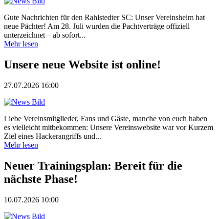
Gute Nachrichten für den Rahlstedter SC: Unser Vereinsheim hat
neue Pächter! Am 28. Juli wurden die Pachtverträge offiziell
unterzeichnet – ab sofort...
Mehr lesen
Unsere neue Website ist online!
27.07.2026 16:00
Liebe Vereinsmitglieder, Fans und Gäste, manche von euch haben
es vielleicht mitbekommen: Unsere Vereinswebsite war vor Kurzem
Ziel eines Hackerangriffs und...
Mehr lesen
Neuer Trainingsplan: Bereit für die
nächste Phase!
10.07.2026 10:00