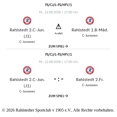
© 2026 Rahlstedter Sportclub v 1905 e.V.. Alle Rechte vorbehalten.