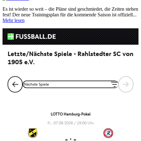
Es ist wieder so weit – die Pläne sind geschmiedet, die Zeiten stehen
fest! Der neue Trainingsplan für die kommende Saison ist offiziell...
Mehr lesen