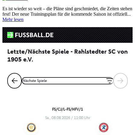
Es ist wieder so weit – die Pläne sind geschmiedet, die Zeiten stehen
fest! Der neue Trainingsplan für die kommende Saison ist offiziell...
Mehr lesen