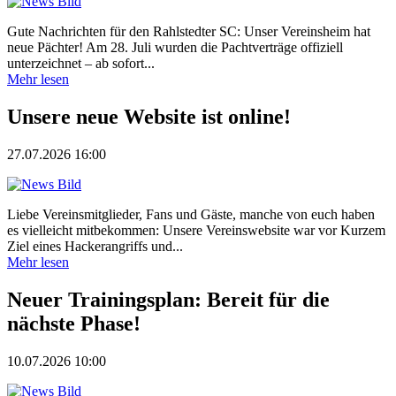
Gute Nachrichten für den Rahlstedter SC: Unser Vereinsheim hat
neue Pächter! Am 28. Juli wurden die Pachtverträge offiziell
unterzeichnet – ab sofort...
Mehr lesen
Unsere neue Website ist online!
27.07.2026 16:00
Liebe Vereinsmitglieder, Fans und Gäste, manche von euch haben
es vielleicht mitbekommen: Unsere Vereinswebsite war vor Kurzem
Ziel eines Hackerangriffs und...
Mehr lesen
Neuer Trainingsplan: Bereit für die
nächste Phase!
10.07.2026 10:00