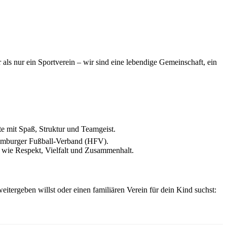
als nur ein Sportverein – wir sind eine lebendige Gemeinschaft, ein
te mit Spaß, Struktur und Teamgeist.
Hamburger Fußball-Verband (HFV).
e wie Respekt, Vielfalt und Zusammenhalt.
eitergeben willst oder einen familiären Verein für dein Kind suchst: