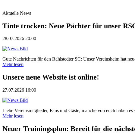
Aktuelle News
Tinte trocken: Neue Pächter für unser RS
28.07.2026 20:00
Gute Nachrichten für den Rahlstedter SC: Unser Vereinsheim hat neue P
Mehr lesen
Unsere neue Website ist online!
27.07.2026 16:00
Liebe Vereinsmitglieder, Fans und Gäste, manche von euch haben es 
Mehr lesen
Neuer Trainingsplan: Bereit für die nächst