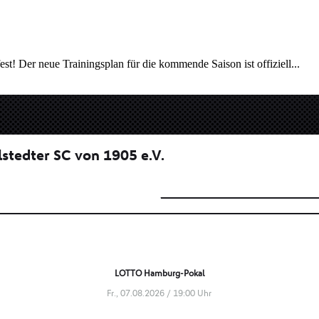
est! Der neue Trainingsplan für die kommende Saison ist offiziell...