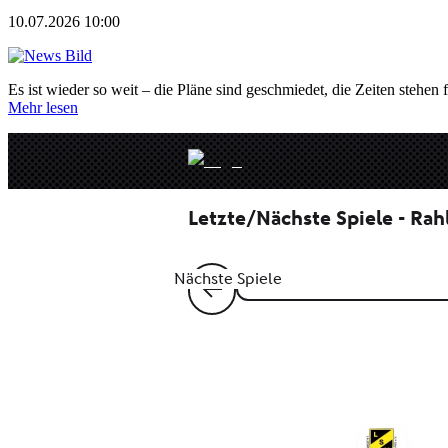
10.07.2026 10:00
Es ist wieder so weit – die Pläne sind geschmiedet, die Zeiten stehen f
Mehr lesen