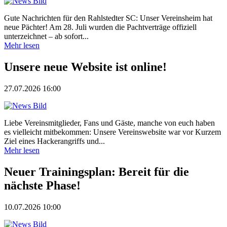
Gute Nachrichten für den Rahlstedter SC: Unser Vereinsheim hat
neue Pächter! Am 28. Juli wurden die Pachtverträge offiziell
unterzeichnet – ab sofort...
Mehr lesen
Unsere neue Website ist online!
27.07.2026 16:00
Liebe Vereinsmitglieder, Fans und Gäste, manche von euch haben
es vielleicht mitbekommen: Unsere Vereinswebsite war vor Kurzem
Ziel eines Hackerangriffs und...
Mehr lesen
Neuer Trainingsplan: Bereit für die
nächste Phase!
10.07.2026 10:00