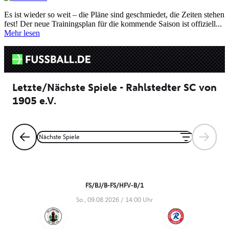
Es ist wieder so weit – die Pläne sind geschmiedet, die Zeiten stehen
fest! Der neue Trainingsplan für die kommende Saison ist offiziell...
Mehr lesen