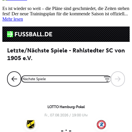
Es ist wieder so weit – die Pläne sind geschmiedet, die Zeiten stehen
fest! Der neue Trainingsplan für die kommende Saison ist offiziell...
Mehr lesen