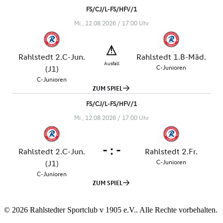
© 2026 Rahlstedter Sportclub v 1905 e.V.. Alle Rechte vorbehalten.