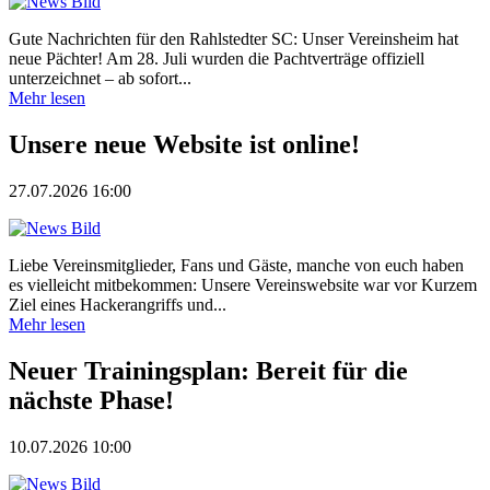
Gute Nachrichten für den Rahlstedter SC: Unser Vereinsheim hat
neue Pächter! Am 28. Juli wurden die Pachtverträge offiziell
unterzeichnet – ab sofort...
Mehr lesen
Unsere neue Website ist online!
27.07.2026 16:00
Liebe Vereinsmitglieder, Fans und Gäste, manche von euch haben
es vielleicht mitbekommen: Unsere Vereinswebsite war vor Kurzem
Ziel eines Hackerangriffs und...
Mehr lesen
Neuer Trainingsplan: Bereit für die
nächste Phase!
10.07.2026 10:00