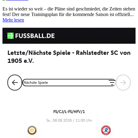
Es ist wieder so weit – die Pläne sind geschmiedet, die Zeiten stehen
fest! Der neue Trainingsplan für die kommende Saison ist offiziell...
Mehr lesen