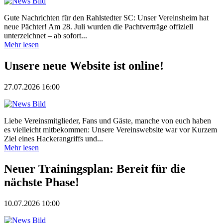
Gute Nachrichten für den Rahlstedter SC: Unser Vereinsheim hat
neue Pächter! Am 28. Juli wurden die Pachtverträge offiziell
unterzeichnet – ab sofort...
Mehr lesen
Unsere neue Website ist online!
27.07.2026 16:00
Liebe Vereinsmitglieder, Fans und Gäste, manche von euch haben
es vielleicht mitbekommen: Unsere Vereinswebsite war vor Kurzem
Ziel eines Hackerangriffs und...
Mehr lesen
Neuer Trainingsplan: Bereit für die
nächste Phase!
10.07.2026 10:00