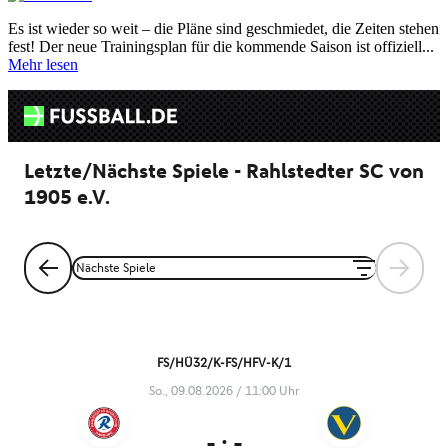
Es ist wieder so weit – die Pläne sind geschmiedet, die Zeiten stehen
fest! Der neue Trainingsplan für die kommende Saison ist offiziell...
Mehr lesen