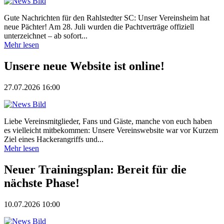
Gute Nachrichten für den Rahlstedter SC: Unser Vereinsheim hat
neue Pächter! Am 28. Juli wurden die Pachtverträge offiziell
unterzeichnet – ab sofort...
Mehr lesen
Unsere neue Website ist online!
27.07.2026 16:00
Liebe Vereinsmitglieder, Fans und Gäste, manche von euch haben
es vielleicht mitbekommen: Unsere Vereinswebsite war vor Kurzem
Ziel eines Hackerangriffs und...
Mehr lesen
Neuer Trainingsplan: Bereit für die
nächste Phase!
10.07.2026 10:00