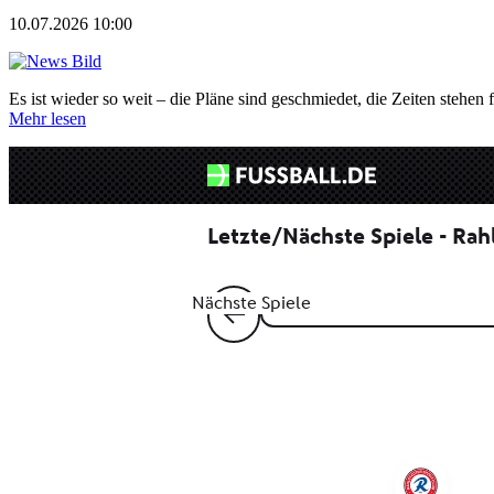
10.07.2026 10:00
Es ist wieder so weit – die Pläne sind geschmiedet, die Zeiten stehen f
Mehr lesen