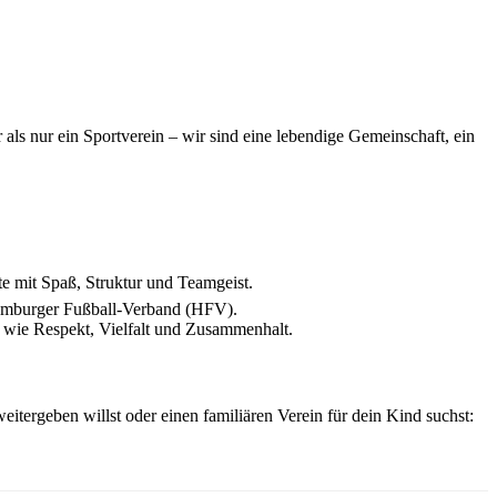
als nur ein Sportverein – wir sind eine lebendige Gemeinschaft, ein
te mit Spaß, Struktur und Teamgeist.
Hamburger Fußball-Verband (HFV).
e wie Respekt, Vielfalt und Zusammenhalt.
eitergeben willst oder einen familiären Verein für dein Kind suchst: