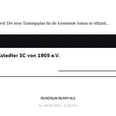
est! Der neue Trainingsplan für die kommende Saison ist offiziell...