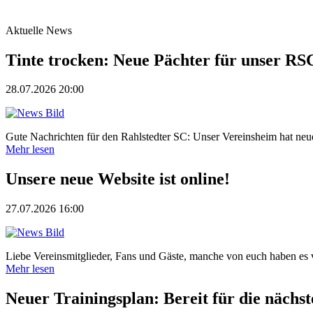
Aktuelle News
Tinte trocken: Neue Pächter für unser RS
28.07.2026 20:00
Gute Nachrichten für den Rahlstedter SC: Unser Vereinsheim hat neue P
Mehr lesen
Unsere neue Website ist online!
27.07.2026 16:00
Liebe Vereinsmitglieder, Fans und Gäste, manche von euch haben es 
Mehr lesen
Neuer Trainingsplan: Bereit für die nächst