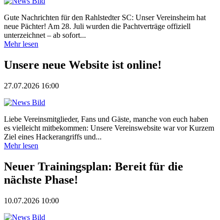
Gute Nachrichten für den Rahlstedter SC: Unser Vereinsheim hat
neue Pächter! Am 28. Juli wurden die Pachtverträge offiziell
unterzeichnet – ab sofort...
Mehr lesen
Unsere neue Website ist online!
27.07.2026 16:00
Liebe Vereinsmitglieder, Fans und Gäste, manche von euch haben
es vielleicht mitbekommen: Unsere Vereinswebsite war vor Kurzem
Ziel eines Hackerangriffs und...
Mehr lesen
Neuer Trainingsplan: Bereit für die
nächste Phase!
10.07.2026 10:00