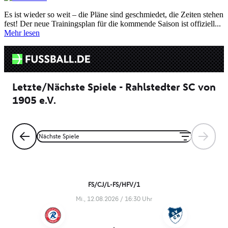
Es ist wieder so weit – die Pläne sind geschmiedet, die Zeiten stehen
fest! Der neue Trainingsplan für die kommende Saison ist offiziell...
Mehr lesen