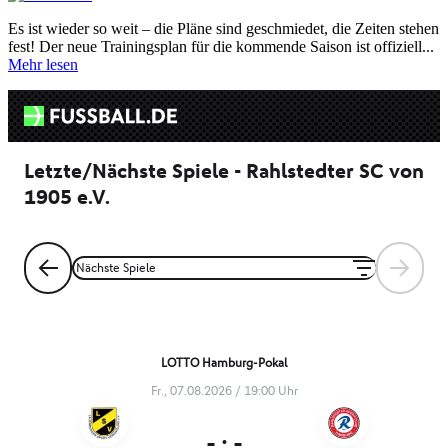
Es ist wieder so weit – die Pläne sind geschmiedet, die Zeiten stehen
fest! Der neue Trainingsplan für die kommende Saison ist offiziell...
Mehr lesen