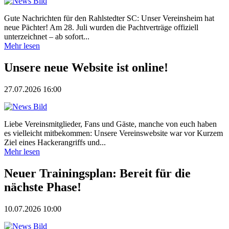
Gute Nachrichten für den Rahlstedter SC: Unser Vereinsheim hat
neue Pächter! Am 28. Juli wurden die Pachtverträge offiziell
unterzeichnet – ab sofort...
Mehr lesen
Unsere neue Website ist online!
27.07.2026 16:00
Liebe Vereinsmitglieder, Fans und Gäste, manche von euch haben
es vielleicht mitbekommen: Unsere Vereinswebsite war vor Kurzem
Ziel eines Hackerangriffs und...
Mehr lesen
Neuer Trainingsplan: Bereit für die
nächste Phase!
10.07.2026 10:00