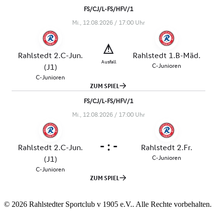
© 2026 Rahlstedter Sportclub v 1905 e.V.. Alle Rechte vorbehalten.