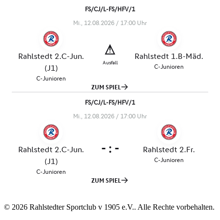
© 2026 Rahlstedter Sportclub v 1905 e.V.. Alle Rechte vorbehalten.