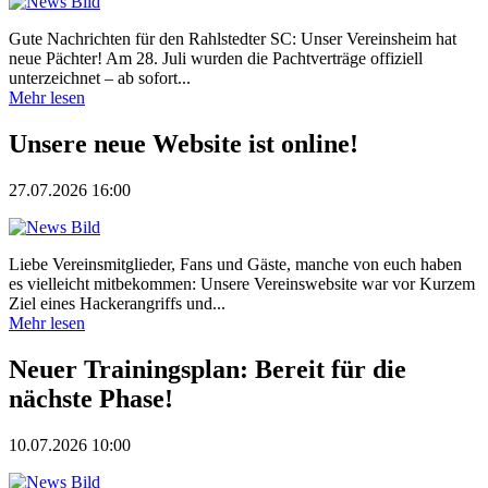
Gute Nachrichten für den Rahlstedter SC: Unser Vereinsheim hat
neue Pächter! Am 28. Juli wurden die Pachtverträge offiziell
unterzeichnet – ab sofort...
Mehr lesen
Unsere neue Website ist online!
27.07.2026 16:00
Liebe Vereinsmitglieder, Fans und Gäste, manche von euch haben
es vielleicht mitbekommen: Unsere Vereinswebsite war vor Kurzem
Ziel eines Hackerangriffs und...
Mehr lesen
Neuer Trainingsplan: Bereit für die
nächste Phase!
10.07.2026 10:00