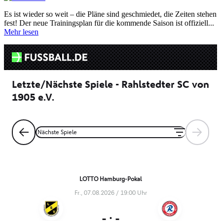
Es ist wieder so weit – die Pläne sind geschmiedet, die Zeiten stehen
fest! Der neue Trainingsplan für die kommende Saison ist offiziell...
Mehr lesen