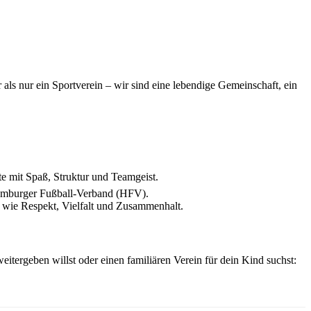
als nur ein Sportverein – wir sind eine lebendige Gemeinschaft, ein
te mit Spaß, Struktur und Teamgeist.
Hamburger Fußball-Verband (HFV).
e wie Respekt, Vielfalt und Zusammenhalt.
eitergeben willst oder einen familiären Verein für dein Kind suchst: