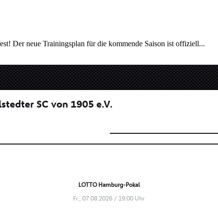
est! Der neue Trainingsplan für die kommende Saison ist offiziell...