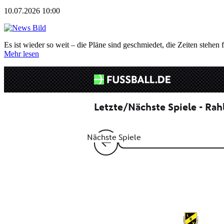
10.07.2026 10:00
Es ist wieder so weit – die Pläne sind geschmiedet, die Zeiten stehen f
Mehr lesen