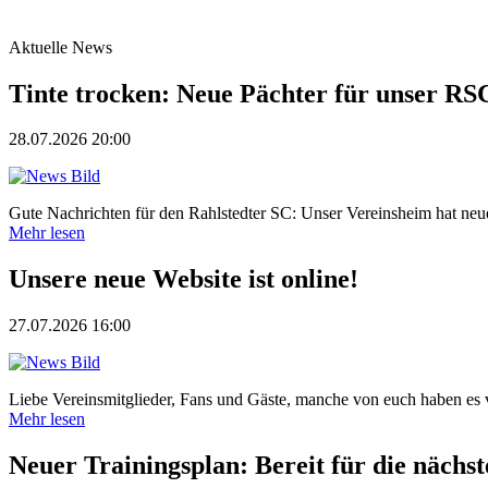
Aktuelle News
Tinte trocken: Neue Pächter für unser RS
28.07.2026 20:00
Gute Nachrichten für den Rahlstedter SC: Unser Vereinsheim hat neue P
Mehr lesen
Unsere neue Website ist online!
27.07.2026 16:00
Liebe Vereinsmitglieder, Fans und Gäste, manche von euch haben es 
Mehr lesen
Neuer Trainingsplan: Bereit für die nächst